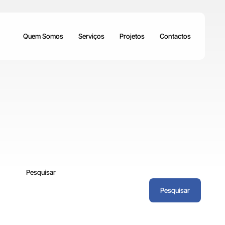
Quem Somos
Serviços
Projetos
Contactos
Pesquisar
Pesquisar