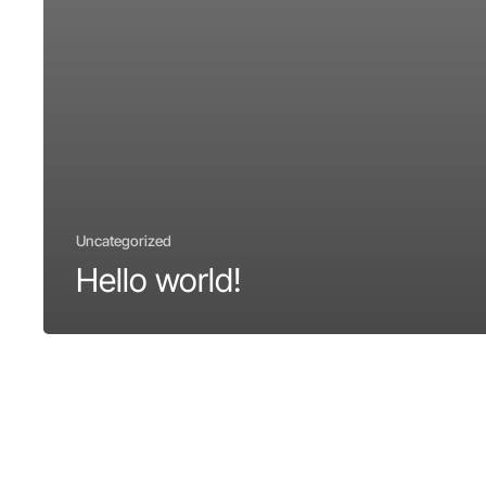
Uncategorized
Hello world!