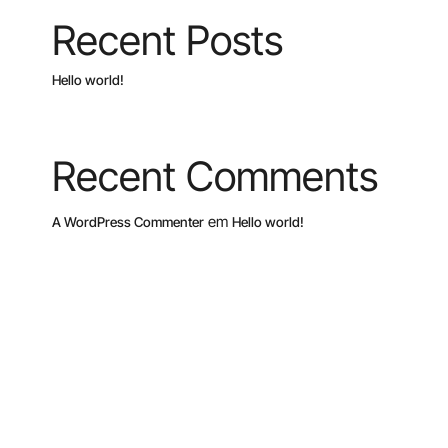
Recent Posts
Hello world!
Recent Comments
em
A WordPress Commenter
Hello world!