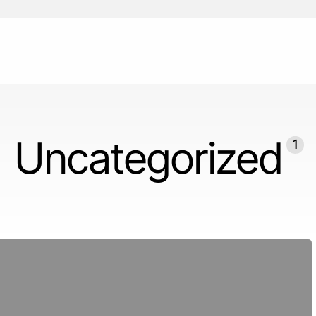
Uncategorized
1